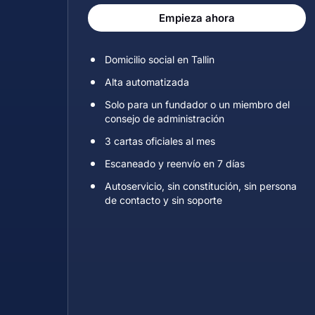
Empieza ahora
Domicilio social en Tallin
Alta automatizada
Solo para un fundador o un miembro del
consejo de administración
3 cartas oficiales al mes
Escaneado y reenvío en 7 días
Autoservicio, sin constitución, sin persona
de contacto y sin soporte