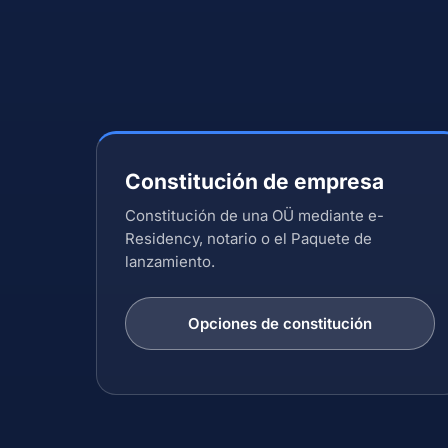
Constitución de empresa
Constitución de una OÜ mediante e-
Residency, notario o el Paquete de
lanzamiento.
Opciones de constitución