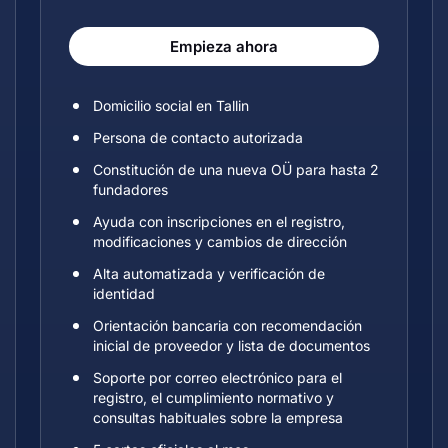
Empieza ahora
Domicilio social en Tallin
Persona de contacto autorizada
Constitución de una nueva OÜ para hasta 2
fundadores
Ayuda con inscripciones en el registro,
modificaciones y cambios de dirección
Alta automatizada y verificación de
identidad
Orientación bancaria con recomendación
inicial de proveedor y lista de documentos
Soporte por correo electrónico para el
registro, el cumplimiento normativo y
consultas habituales sobre la empresa