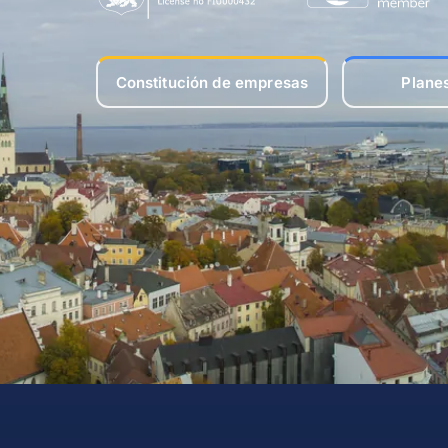
Constitución de empresas
Plane