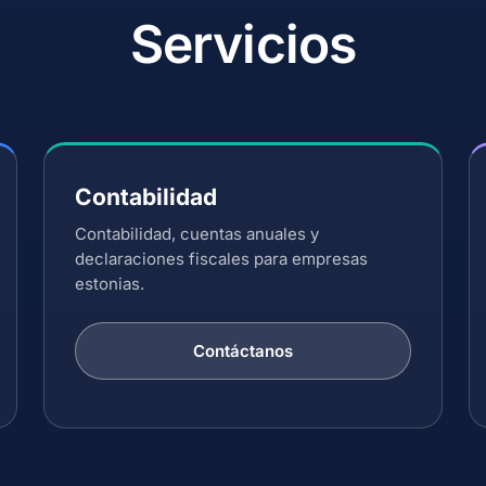
Servicios
Contabilidad
Contabilidad, cuentas anuales y
declaraciones fiscales para empresas
estonias.
Contáctanos