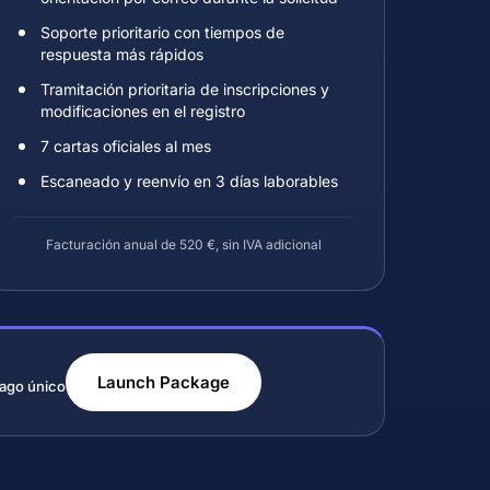
Soporte prioritario con tiempos de
respuesta más rápidos
Tramitación prioritaria de inscripciones y
modificaciones en el registro
7 cartas oficiales al mes
Escaneado y reenvío en 3 días laborables
Facturación anual de 520 €, sin IVA adicional
Launch Package
ago único