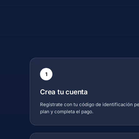
1
Crea tu cuenta
Regístrate con tu código de identificación pe
plan y completa el pago.