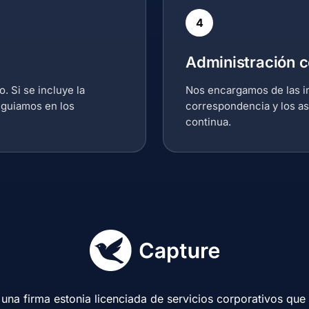
4
Administración c
. Si se incluye la
Nos encargamos de las ins
 guiamos en los
correspondencia y los as
continua.
una firma estonia licenciada de servicios corporativos que