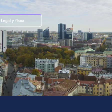
Legal y fiscal