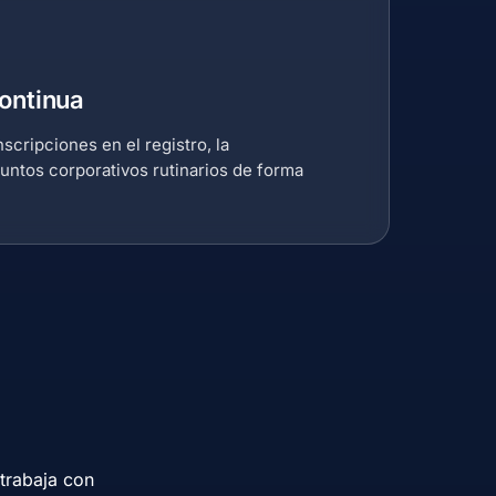
ontinua
cripciones en el registro, la
untos corporativos rutinarios de forma
 trabaja con