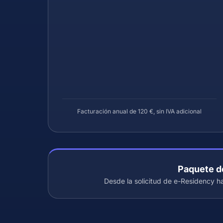
Facturación anual de 120 €, sin IVA adicional
Paquete d
Desde la solicitud de e-Residency ha