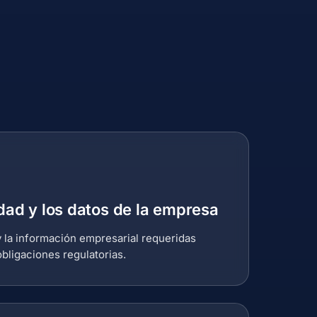
idad y los datos de la empresa
n y la información empresarial requeridas
bligaciones regulatorias.