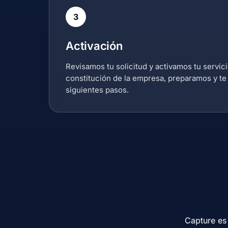
3
Activación
Revisamos tu solicitud y activamos tu servicio
constitución de la empresa, preparamos y te
siguientes pasos.
Capture es 