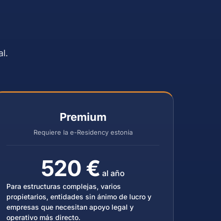
l.
Premium
Requiere la e-Residency estonia
520 €
al año
Para estructuras complejas, varios
propietarios, entidades sin ánimo de lucro y
empresas que necesitan apoyo legal y
operativo más directo.