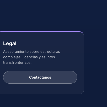
Legal
Asesoramiento sobre estructuras
complejas, licencias y asuntos
transfronterizos.
Contáctanos